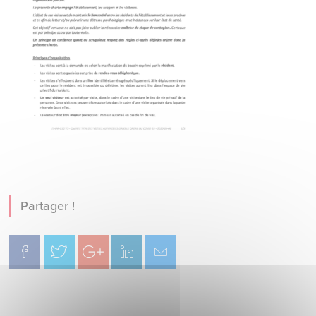
Partager !