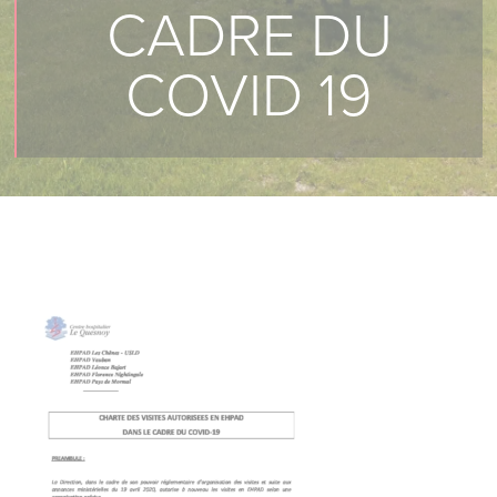
CADRE DU
COVID 19