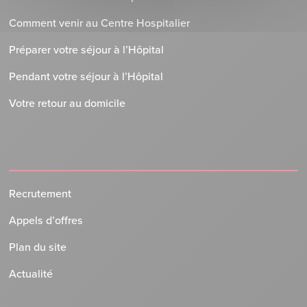
Comment venir au Centre Hospitalier
Préparer votre séjour à l’Hôpital
Pendant votre séjour à l’Hôpital
Votre retour au domicile
Recrutement
Appels d’offres
Plan du site
Actualité