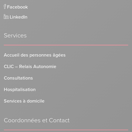
Facebook
LinkedIn
Services
Accueil des personnes âgées
CLIC – Relais Autonomie
Consultations
Hospitalisation
Services à domicile
Coordonnées et Contact