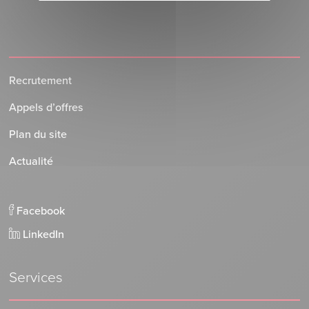
Recrutement
Appels d’offres
Plan du site
Actualité
Facebook
LinkedIn
Services