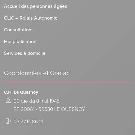
Accueil des personnes âgées
CLIC – Relais Autonomie
Consultations
Hospitalisation
Services à domicile
Coordonnées et Contact
C.H. Le Quesnoy
90 rue du 8 mai 1945
BP 20061 - 59530 LE QUESNOY
03.27.14.86.14