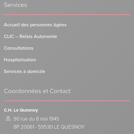
Services
Accueil des personnes âgées
CLIC – Relais Autonomie
Consultations
Hospitalisation
Services à domicile
Coordonnées et Contact
C.H. Le Quesnoy
90 rue du 8 mai 1945
BP 20061 - 59530 LE QUESNOY