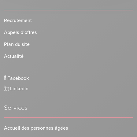
Recrutement
Appels d’offres
Plan du site
Actualité
Facebook
LinkedIn
Services
Accueil des personnes âgées