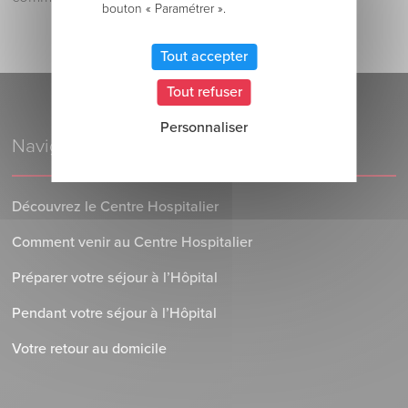
bouton « Paramétrer ».
Tout accepter
Tout refuser
Personnaliser
Navigation
Découvrez le Centre Hospitalier
Comment venir au Centre Hospitalier
Préparer votre séjour à l’Hôpital
Pendant votre séjour à l’Hôpital
Votre retour au domicile