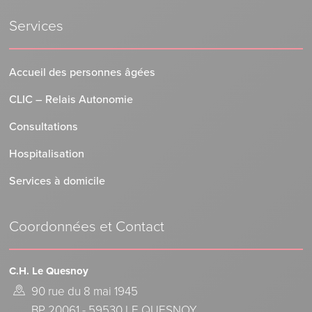
Services
Accueil des personnes âgées
CLIC – Relais Autonomie
Consultations
Hospitalisation
Services à domicile
Coordonnées et Contact
C.H. Le Quesnoy
90 rue du 8 mai 1945
BP 20061 - 59530 LE QUESNOY