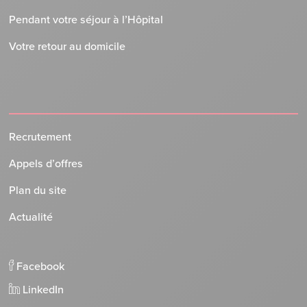
Pendant votre séjour à l’Hôpital
Votre retour au domicile
Recrutement
Appels d’offres
Plan du site
Actualité
Facebook
LinkedIn