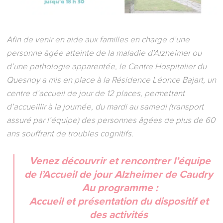
Afin de venir en aide aux familles en charge d’une
personne âgée atteinte de la maladie d’Alzheimer ou
d’une pathologie apparentée, le Centre Hospitalier du
Quesnoy a mis en place à la Résidence Léonce Bajart, un
centre d’accueil de jour de 12 places, permettant
d’accueillir à la journée, du mardi au samedi (transport
assuré par l’équipe) des personnes âgées de plus de 60
ans souffrant de troubles cognitifs.
Venez découvrir et rencontrer
l’équipe
de l’Accueil de jour Alzheimer de Caudry
Au programme :
Accueil et présentation du dispositif et
des activités