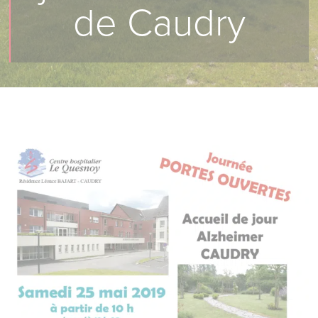
de Caudry