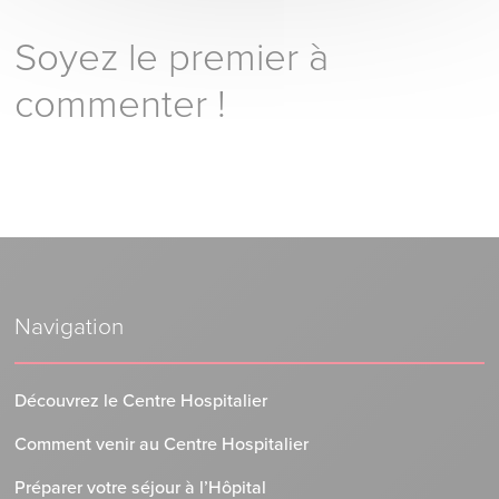
Soyez le premier à
commenter !
Navigation
Découvrez le Centre Hospitalier
Comment venir au Centre Hospitalier
Préparer votre séjour à l’Hôpital