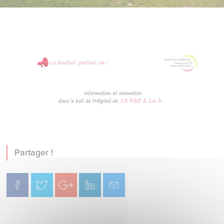
Partager !