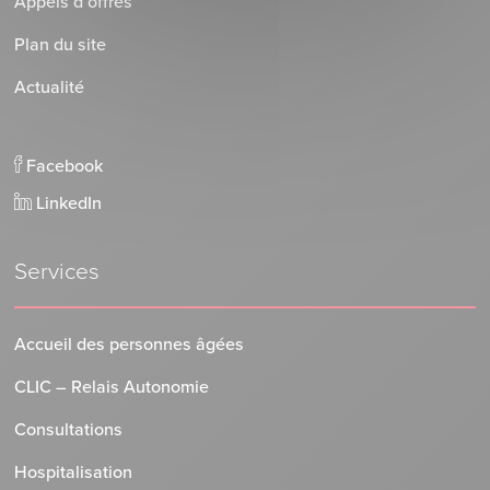
Appels d’offres
Plan du site
Actualité
Facebook
LinkedIn
Services
Accueil des personnes âgées
CLIC – Relais Autonomie
Consultations
Hospitalisation