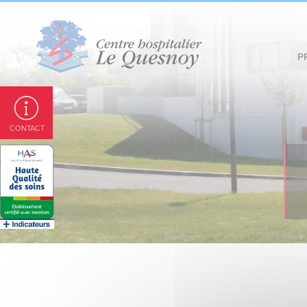
Panneau de gestion des cookies
P
CONTACT