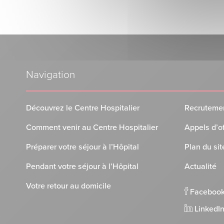
Navigation
Découvrez le Centre Hospitalier
Recruteme
Comment venir au Centre Hospitalier
Appels d’o
Préparer votre séjour à l’Hôpital
Plan du sit
Pendant votre séjour à l’Hôpital
Actualité
Votre retour au domicile
Faceboo
LinkedI