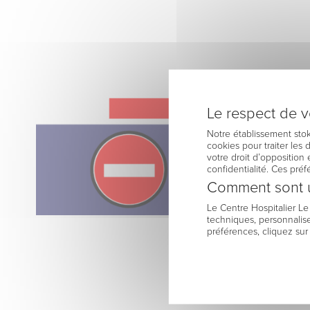
Le respect de vo
Notre établissement stok
cookies pour traiter les
votre droit d’opposition 
confidentialité. Ces pré
Comment sont u
Le Centre Hospitalier L
techniques, personnalise
préférences, cliquez sur