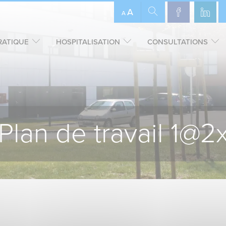
A
A
RATIQUE
HOSPITALISATION
CONSULTATIONS
Plan de travail 1@2