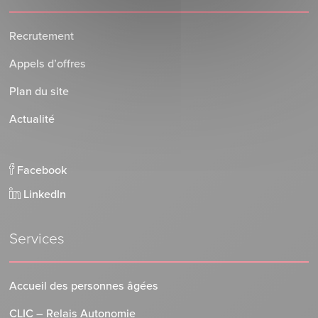
Recrutement
Appels d’offres
Plan du site
Actualité
Facebook
LinkedIn
Services
Accueil des personnes âgées
CLIC – Relais Autonomie