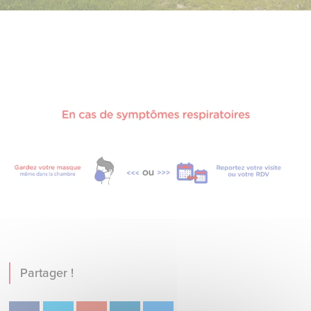
Partager !