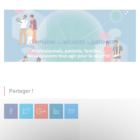
Partager !