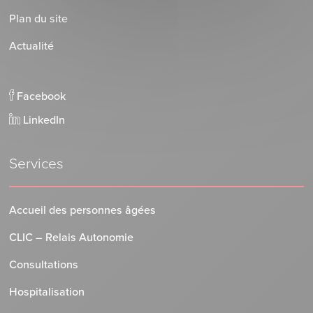
Plan du site
Actualité
Facebook
LinkedIn
Services
Accueil des personnes âgées
CLIC – Relais Autonomie
Consultations
Hospitalisation