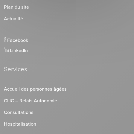
Plan du site
Actualité
Facebook
LinkedIn
Services
Accueil des personnes âgées
CLIC – Relais Autonomie
Consultations
Hospitalisation