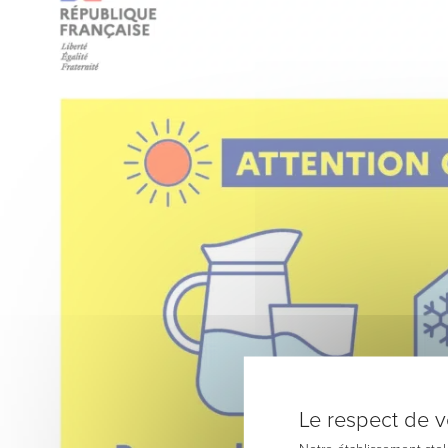
Le respect de vo