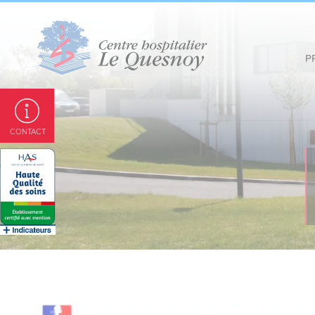
Panneau de gestion des cookies
P
CONTACT