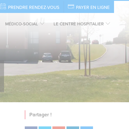
PRENDRE RENDEZ-VOUS
PAYER EN LIGNE
MÉDICO-SOCIAL
LE CENTRE HOSPITALIER
Partager !