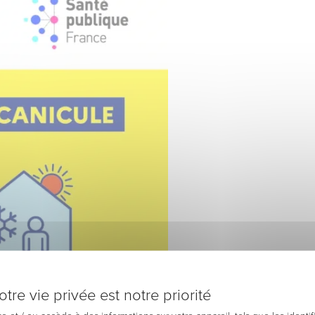
tre vie privée est notre priorité