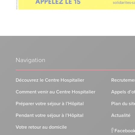
Navigation
Découvrez le Centre Hospitalier
Recruteme
Comment venir au Centre Hospitalier
Appels d’o
Préparer votre séjour à l’Hôpital
Plan du sit
Pendant votre séjour à l’Hôpital
Actualité
Votre retour au domicile
Faceboo