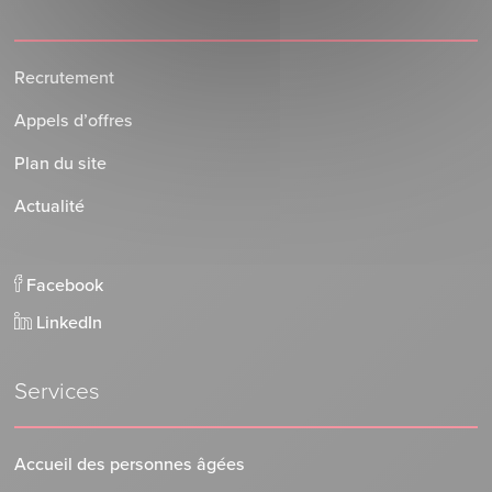
Recrutement
Appels d’offres
Plan du site
Actualité
Facebook
LinkedIn
Services
Accueil des personnes âgées