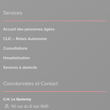
Services
Accueil des personnes âgées
CLIC – Relais Autonomie
Consultations
Hospitalisation
Services à domicile
Coordonnées et Contact
C.H. Le Quesnoy
90 rue du 8 mai 1945