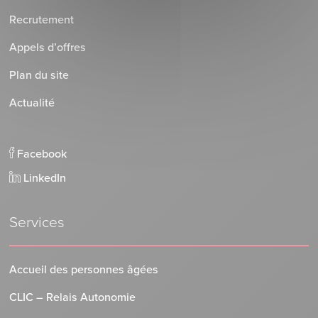
Recrutement
Appels d’offres
Plan du site
Actualité
Facebook
LinkedIn
Services
Accueil des personnes âgées
CLIC – Relais Autonomie