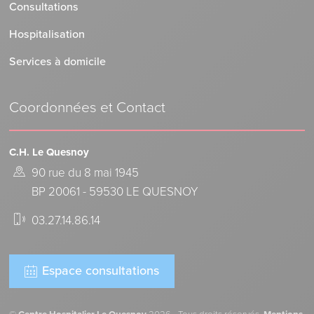
Consultations
Hospitalisation
Services à domicile
Coordonnées et Contact
C.H. Le Quesnoy
90 rue du 8 mai 1945
BP 20061 - 59530 LE QUESNOY
03.27.14.86.14
Espace consultations