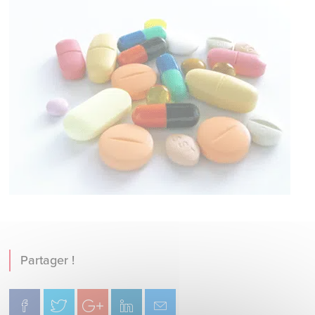
Partager !