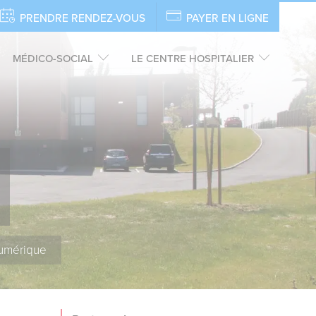
PRENDRE RENDEZ-VOUS
PAYER EN LIGNE
MÉDICO-SOCIAL
LE CENTRE HOSPITALIER
umérique