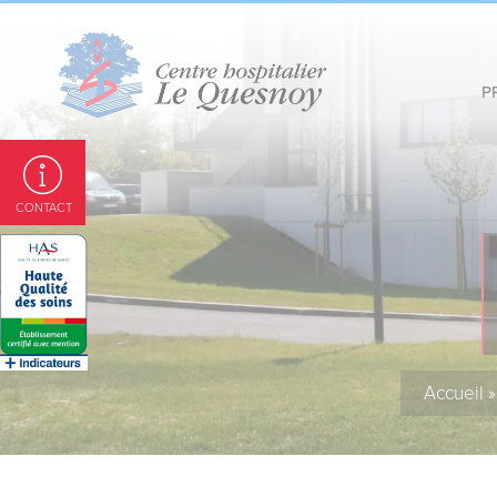
Panneau de gestion des cookies
P
CONTACT
Accueil