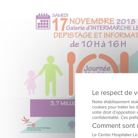
Le respect de vo
Notre établissement stok
cookies pour traiter les
votre droit d’opposition 
confidentialité. Ces pré
Comment sont u
Le Centre Hospitalier L