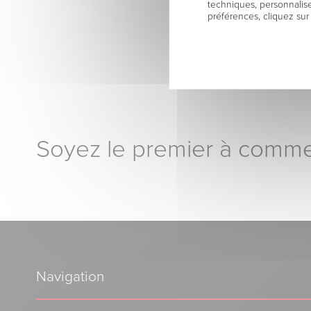
techniques, personnalise
préférences, cliquez sur
Soyez le premier à comme
Navigation