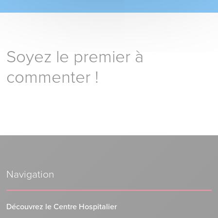
Soyez le premier à
commenter !
Navigation
Découvrez le Centre Hospitalier