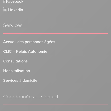
Facebook
LinkedIn
Services
Accueil des personnes âgées
CLIC – Relais Autonomie
Consultations
Hospitalisation
Services à domicile
Coordonnées et Contact