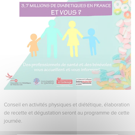
Conseil en activités physiques et diététique, élaboration
de recette et dégustation seront au programme de cette
journée.