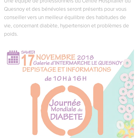
Une équipe de professionnels du Centre Hospitalier du
Quesnoy et des bénévoles seront présents pour vous
conseiller vers un meilleur équilibre des habitudes de
vie, concernant diabète, hypertension et problèmes de
poids.