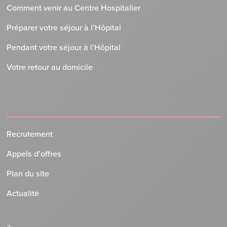
Comment venir au Centre Hospitalier
Préparer votre séjour à l’Hôpital
Pendant votre séjour à l’Hôpital
Votre retour au domicile
Recrutement
Appels d’offres
Plan du site
Actualité