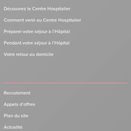
Découvrez le Centre Hospitalier
Comment venir au Centre Hospitalier
Préparer votre séjour à l’Hôpital
Pendant votre séjour à l’Hôpital
Votre retour au domicile
Recrutement
Appels d’offres
Plan du site
Actualité