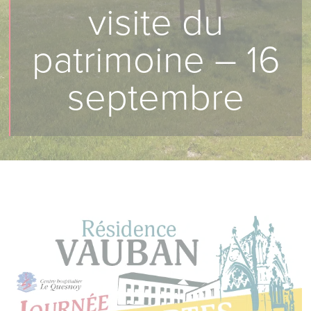
visite du
patrimoine – 16
septembre