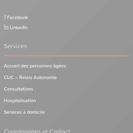
Facebook
LinkedIn
Services
Accueil des personnes âgées
CLIC – Relais Autonomie
Consultations
Hospitalisation
Services à domicile
Coordonnées et Contact