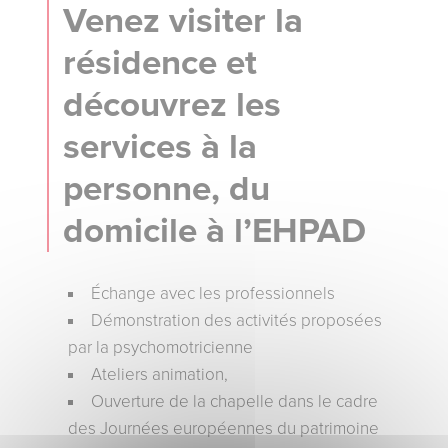
Venez visiter la
résidence et
découvrez les
services à la
personne, du
domicile à l’EHPAD
Échange avec les professionnels
Démonstration des activités proposées
par la psychomotricienne
Ateliers animation,
Ouverture de la chapelle dans le cadre
des Journées européennes du patrimoine