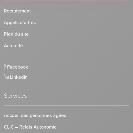
Recrutement
Appels d’offres
Plan du site
Actualité
Facebook
LinkedIn
Services
Accueil des personnes âgées
CLIC – Relais Autonomie