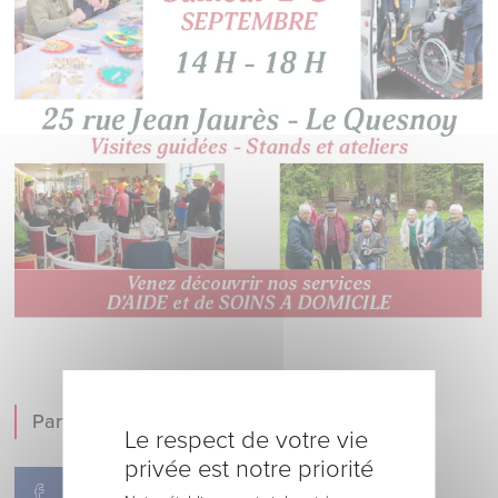
Partager !
Le respect de votre vie
privée est notre priorité