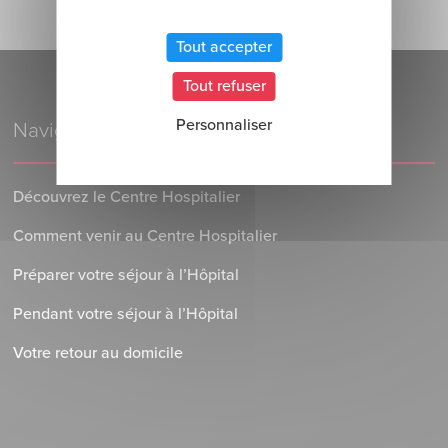
Tout accepter
Tout refuser
Personnaliser
Navigation
Découvrez le Centre Hospitalier
Comment venir au Centre Hospitalier
Préparer votre séjour à l’Hôpital
Pendant votre séjour à l’Hôpital
Votre retour au domicile