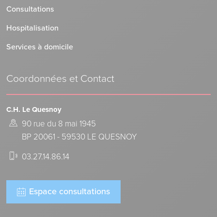
Consultations
Hospitalisation
Services à domicile
Coordonnées et Contact
C.H. Le Quesnoy
90 rue du 8 mai 1945
BP 20061 - 59530 LE QUESNOY
03.27.14.86.14
Espace consultations