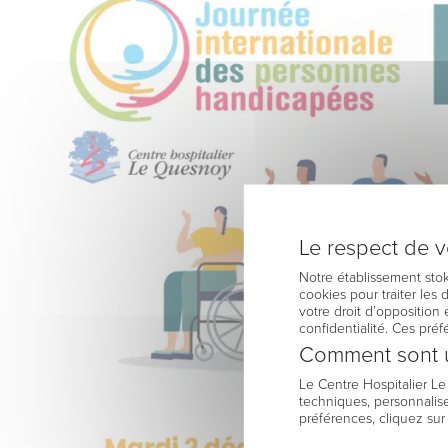
Le respect de vo
Notre établissement stok
cookies pour traiter les
votre droit d’opposition 
confidentialité. Ces pré
Comment sont u
Le Centre Hospitalier L
techniques, personnalise
préférences, cliquez sur