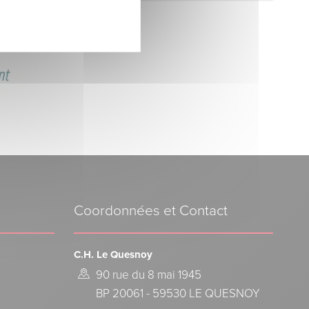
Coordonnées et Contact
C.H. Le Quesnoy
90 rue du 8 mai 1945
BP 20061 - 59530 LE QUESNOY