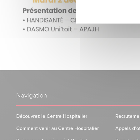
Navigation
Découvrez le Centre Hospitalier
Recruteme
Comment venir au Centre Hospitalier
Appels d’o