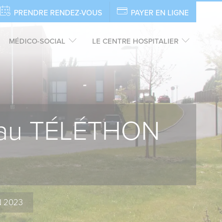
PRENDRE RENDEZ-VOUS
PAYER EN LIGNE
MÉDICO-SOCIAL
LE CENTRE HOSPITALIER
t au TÉLÉTHON
N 2023