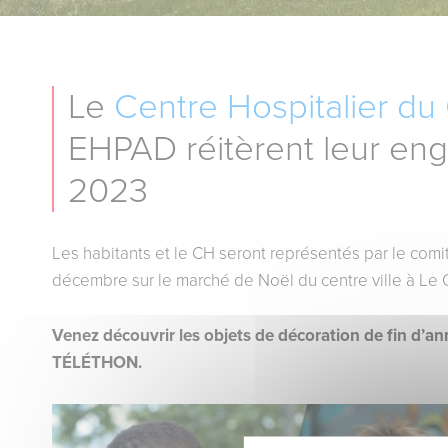
Le
Centre Hospitalier d
EHPAD réitèrent leur e
2023
Les habitants et le CH seront représentés par le com
décembre sur le marché de Noël du centre ville à Le 
Venez découvrir les objets de décoration de fin d’an
TÉLÉTHON.