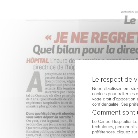
Le respect de vo
Notre établissement stok
cookies pour traiter les
votre droit d’opposition 
confidentialité. Ces pré
Comment sont u
Le Centre Hospitalier L
techniques, personnalise
préférences, cliquez sur