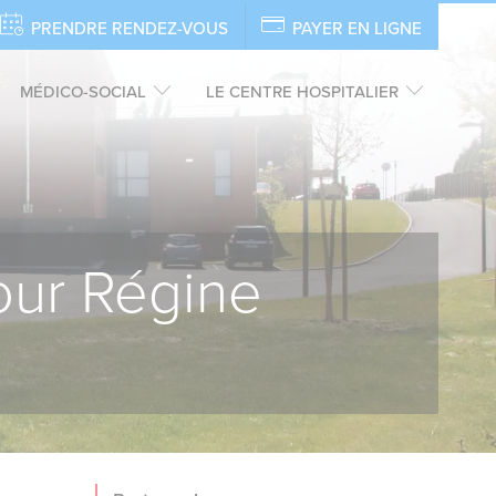
PRENDRE RENDEZ-VOUS
PAYER EN LIGNE
MÉDICO-SOCIAL
LE CENTRE HOSPITALIER
pour Régine