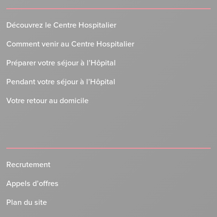
Découvrez le Centre Hospitalier
Comment venir au Centre Hospitalier
Préparer votre séjour à l’Hôpital
Pendant votre séjour à l’Hôpital
Votre retour au domicile
Recrutement
Appels d’offres
Plan du site