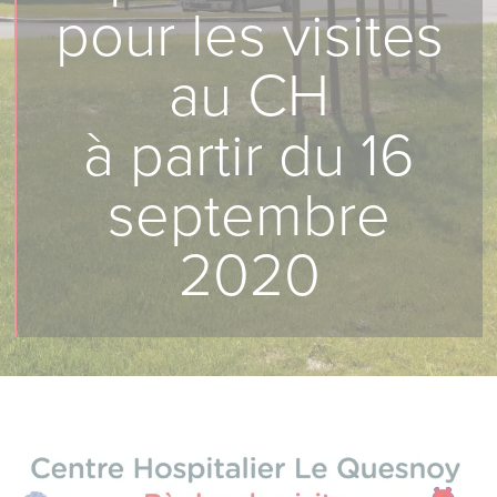
pour les visites
au CH
à partir du 16
septembre
2020