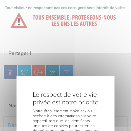
Partager !
Le respect de votre vie
privée est notre priorité
Navigation
Notre établissement stoke et / ou
accède à des informations sur votre
appareil, tels que les identifiants
Découvrez le Centre Hospitalier
uniques de cookies pour traiter les
données personnelles. Vous pouvez