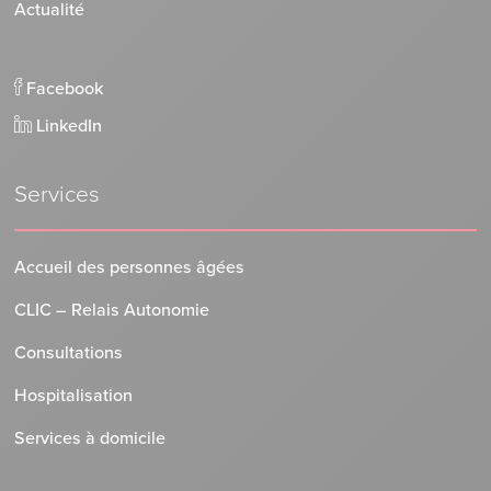
Actualité
Facebook
LinkedIn
Services
Accueil des personnes âgées
CLIC – Relais Autonomie
Consultations
Hospitalisation
Services à domicile