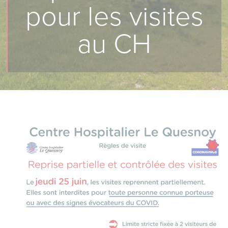
pour les visites
au CH