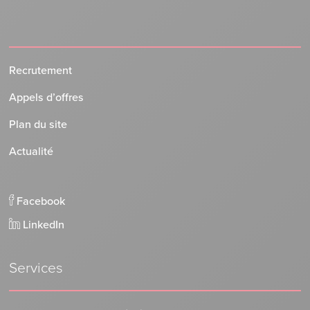
Recrutement
Appels d’offres
Plan du site
Actualité
Facebook
LinkedIn
Services