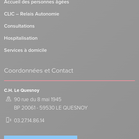
Accueil des personnes âgées
CLIC – Relais Autonomie
Consultations
Hospitalisation
Services à domicile
Coordonnées et Contact
C.H. Le Quesnoy
90 rue du 8 mai 1945
BP 20061 - 59530 LE QUESNOY
03.27.14.86.14