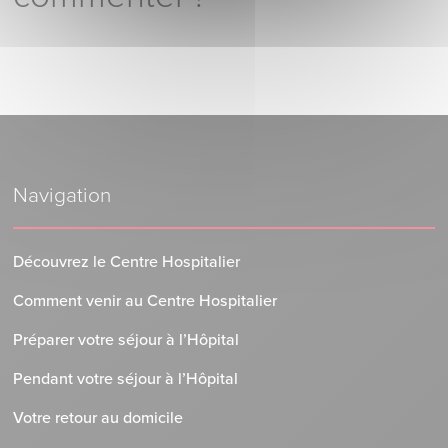
Navigation
Découvrez le Centre Hospitalier
Comment venir au Centre Hospitalier
Préparer votre séjour à l’Hôpital
Pendant votre séjour à l’Hôpital
Votre retour au domicile