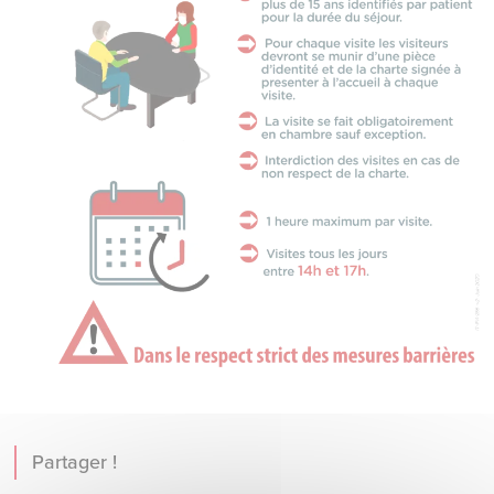
Partager !