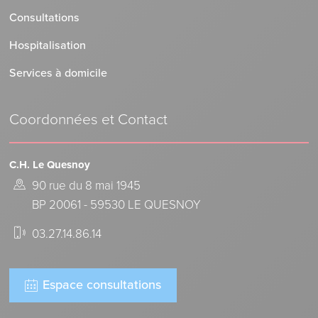
Consultations
Hospitalisation
Services à domicile
Coordonnées et Contact
C.H. Le Quesnoy
90 rue du 8 mai 1945
BP 20061 - 59530 LE QUESNOY
03.27.14.86.14
Espace consultations