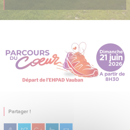
Partager !