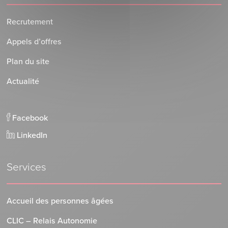
Recrutement
Appels d’offres
Plan du site
Actualité
Facebook
LinkedIn
Services
Accueil des personnes âgées
CLIC – Relais Autonomie