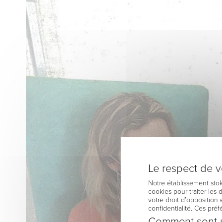
Le respect de vo
Notre établissement stok
cookies pour traiter les
votre droit d’opposition 
confidentialité. Ces pré
Comment sont u