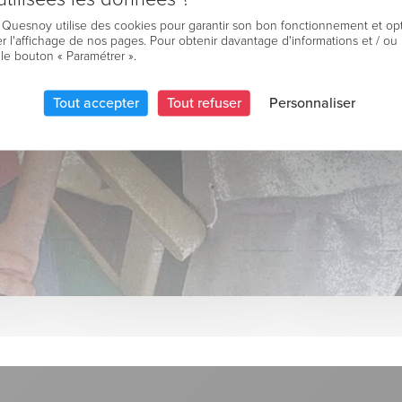
e Quesnoy utilise des cookies pour garantir son bon fonctionnement et op
r l'affichage de nos pages. Pour obtenir davantage d'informations et / ou
 le bouton « Paramétrer ».
Tout accepter
Tout refuser
Personnaliser