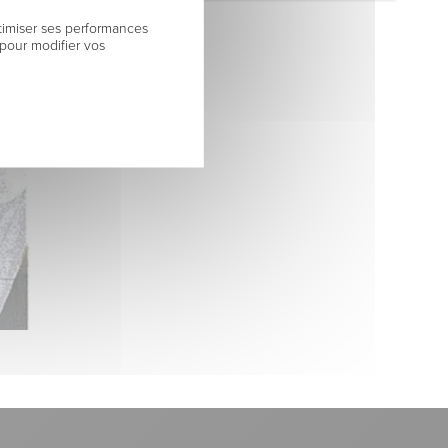
timiser ses performances
 pour modifier vos