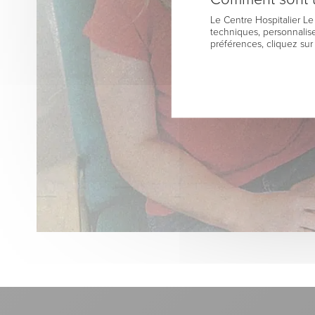
Le Centre Hospitalier L
techniques, personnalise
préférences, cliquez sur