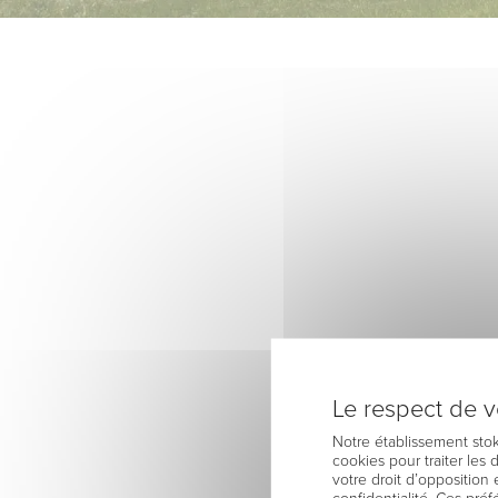
Le respect de vo
Notre établissement stok
cookies pour traiter les
votre droit d’opposition 