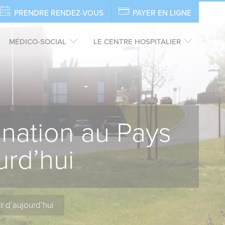
PRENDRE RENDEZ-VOUS
PAYER EN LIGNE
MÉDICO-SOCIAL
LE CENTRE HOSPITALIER
nation au Pays
urd’hui
 d’aujourd’hui