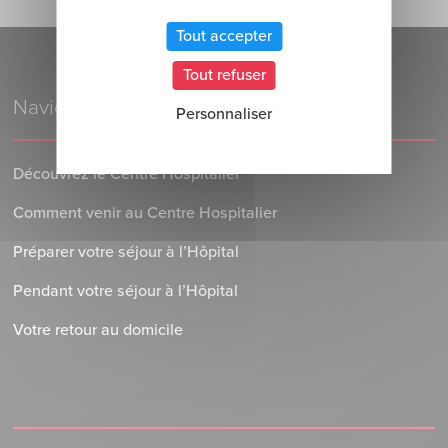
Tout accepter
Tout refuser
Navigation
Personnaliser
Découvrez le Centre Hospitalier
Comment venir au Centre Hospitalier
Préparer votre séjour à l’Hôpital
Pendant votre séjour à l’Hôpital
Votre retour au domicile