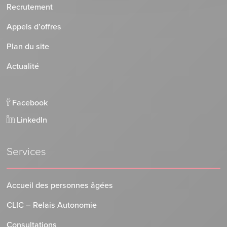
Recrutement
Appels d’offres
Plan du site
Actualité
Facebook
LinkedIn
Services
Accueil des personnes âgées
CLIC – Relais Autonomie
Consultations