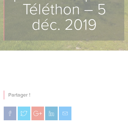
Téléthon – 5
déc. 2019
Partager !