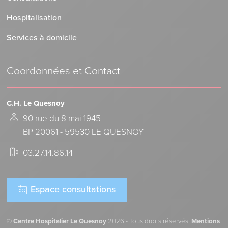
Hospitalisation
Services à domicile
Coordonnées et Contact
C.H. Le Quesnoy
90 rue du 8 mai 1945
BP 20061 - 59530 LE QUESNOY
03.27.14.86.14
Espace consultations
©
Centre Hospitalier Le Quesnoy
2026 - Tous droits réservés.
Mentions