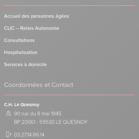
Accueil des personnes âgées
CLIC – Relais Autonomie
Consultations
Hospitalisation
Services à domicile
Coordonnées et Contact
C.H. Le Quesnoy
90 rue du 8 mai 1945
BP 20061 - 59530 LE QUESNOY
03.27.14.86.14