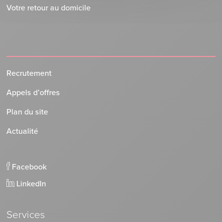
Votre retour au domicile
Recrutement
Appels d’offres
Plan du site
Actualité
Facebook
LinkedIn
Services