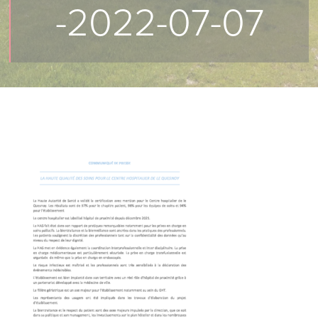
-2022-07-07