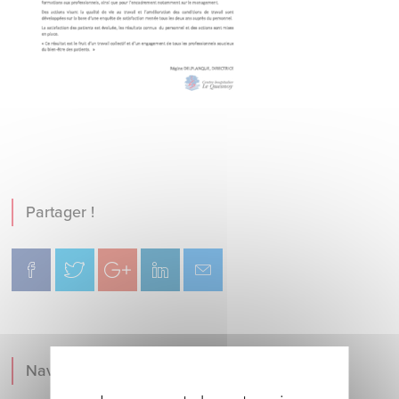
Partager !
Navigation