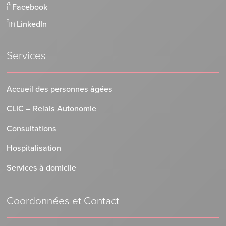
Facebook
LinkedIn
Services
Accueil des personnes âgées
CLIC – Relais Autonomie
Consultations
Hospitalisation
Services à domicile
Coordonnées et Contact