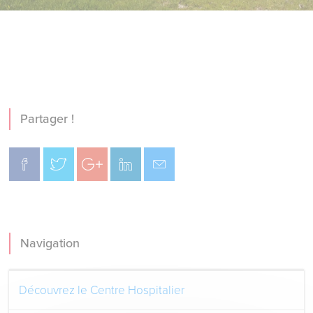
Partager !
Navigation
Découvrez le Centre Hospitalier