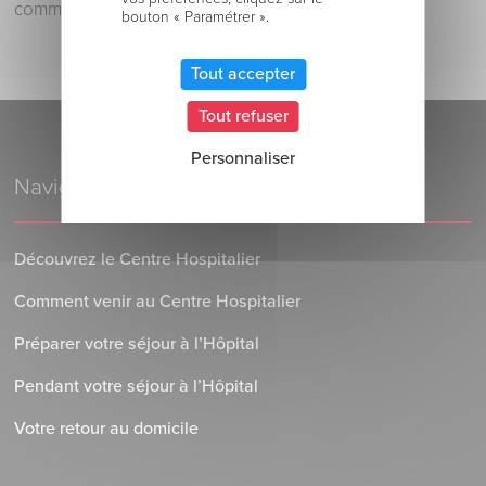
commentaire.
bouton « Paramétrer ».
Tout accepter
Tout refuser
Personnaliser
Navigation
Découvrez le Centre Hospitalier
Comment venir au Centre Hospitalier
Préparer votre séjour à l’Hôpital
Pendant votre séjour à l’Hôpital
Votre retour au domicile