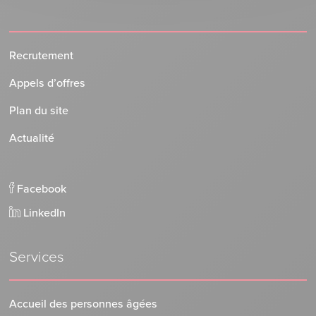
Recrutement
Appels d’offres
Plan du site
Actualité
Facebook
LinkedIn
Services
Accueil des personnes âgées