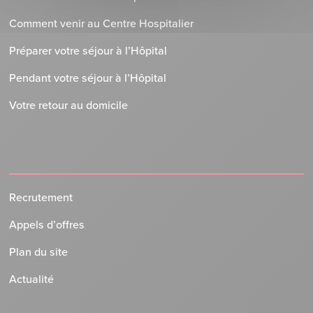
Comment venir au Centre Hospitalier
Préparer votre séjour à l’Hôpital
Pendant votre séjour à l’Hôpital
Votre retour au domicile
Recrutement
Appels d’offres
Plan du site
Actualité