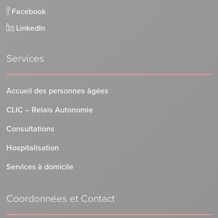
Facebook
LinkedIn
Services
Accueil des personnes âgées
CLIC – Relais Autonomie
Consultations
Hospitalisation
Services à domicile
Coordonnées et Contact