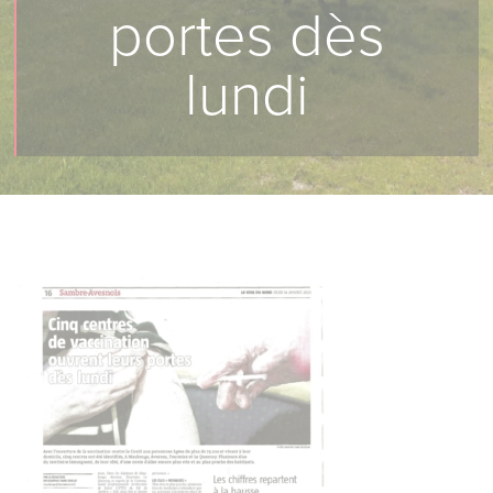
portes dès
lundi