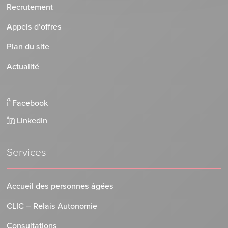
Recrutement
Appels d’offres
Plan du site
Actualité
Facebook
LinkedIn
Services
Accueil des personnes âgées
CLIC – Relais Autonomie
Consultations