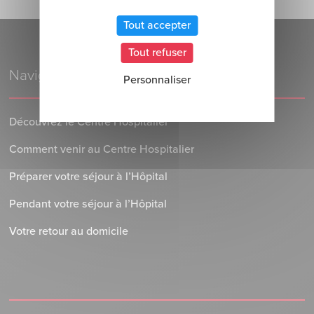
Tout accepter
Tout refuser
Navigation
Personnaliser
Découvrez le Centre Hospitalier
Comment venir au Centre Hospitalier
Préparer votre séjour à l’Hôpital
Pendant votre séjour à l’Hôpital
Votre retour au domicile