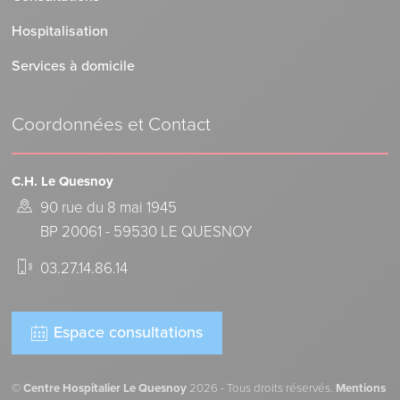
Hospitalisation
Services à domicile
Coordonnées et Contact
C.H. Le Quesnoy
90 rue du 8 mai 1945
BP 20061 - 59530 LE QUESNOY
03.27.14.86.14
Espace consultations
©
Centre Hospitalier Le Quesnoy
2026 - Tous droits réservés.
Mentions