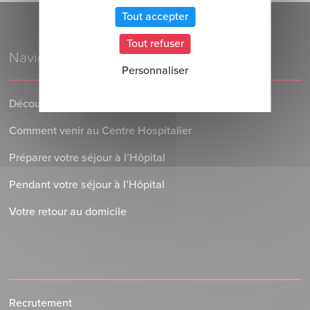
Tout accepter
Tout refuser
Navigation
Personnaliser
Découvrez le Centre Hospitalier
Comment venir au Centre Hospitalier
Préparer votre séjour à l’Hôpital
Pendant votre séjour à l’Hôpital
Votre retour au domicile
Recrutement