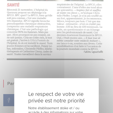
Partager !
Le respect de votre vie
privée est notre priorité
Notre établissement stoke et / ou
accède à des informations sur votre