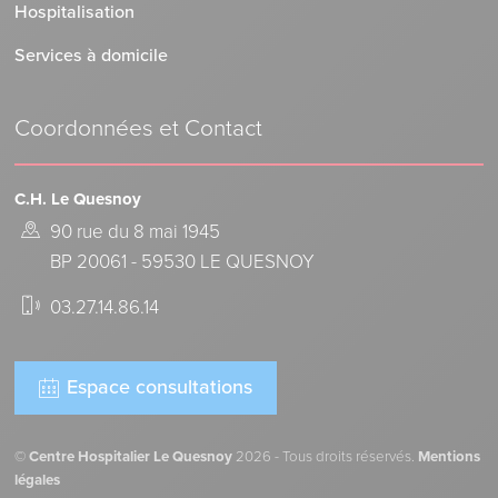
Hospitalisation
Services à domicile
Coordonnées et Contact
C.H. Le Quesnoy
90 rue du 8 mai 1945
BP 20061 - 59530 LE QUESNOY
03.27.14.86.14
Espace consultations
©
Centre Hospitalier Le Quesnoy
2026 - Tous droits réservés.
Mentions
légales