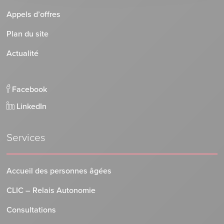
Appels d’offres
Plan du site
Actualité
Facebook
LinkedIn
Services
Accueil des personnes âgées
CLIC – Relais Autonomie
Consultations