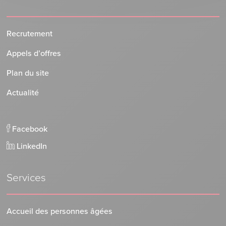
Recrutement
Appels d’offres
Plan du site
Actualité
Facebook
LinkedIn
Services
Accueil des personnes âgées