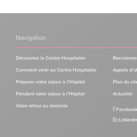
Navigation
Découvrez le Centre Hospitalier
Recruteme
Comment venir au Centre Hospitalier
Appels d’o
Préparer votre séjour à l’Hôpital
Plan du sit
Pendant votre séjour à l’Hôpital
Actualité
Votre retour au domicile
Faceboo
LinkedI