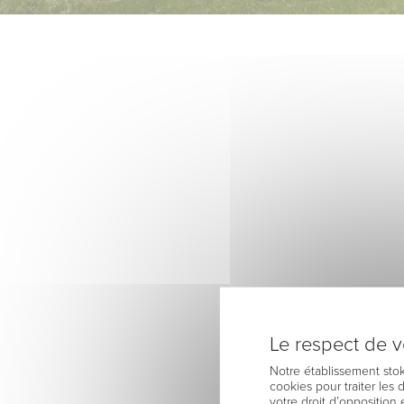
Le respect de vo
Notre établissement stok
cookies pour traiter les
votre droit d’opposition 