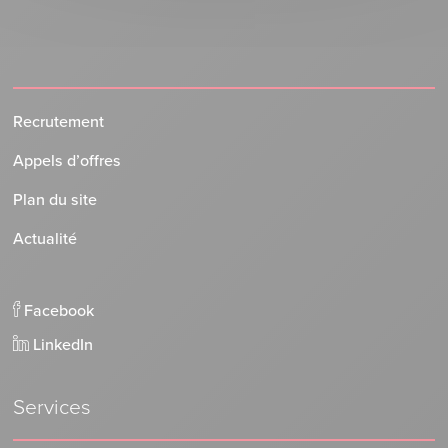
Recrutement
Appels d’offres
Plan du site
Actualité
Facebook
LinkedIn
Services