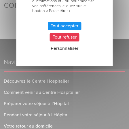
d'informations et / ou pour modifier
commenter !
vos préférences, cliquez sur le
bouton « Paramétrer ».
Tout accepter
Tout refuser
Personnaliser
Navigation
Découvrez le Centre Hospitalier
Comment venir au Centre Hospitalier
Préparer votre séjour à l’Hôpital
Pendant votre séjour à l’Hôpital
Votre retour au domicile