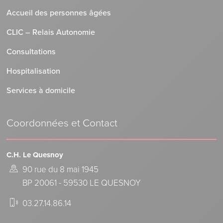
Accueil des personnes âgées
CLIC – Relais Autonomie
Consultations
Hospitalisation
Services à domicile
Coordonnées et Contact
C.H. Le Quesnoy
90 rue du 8 mai 1945
BP 20061 - 59530 LE QUESNOY
03.27.14.86.14