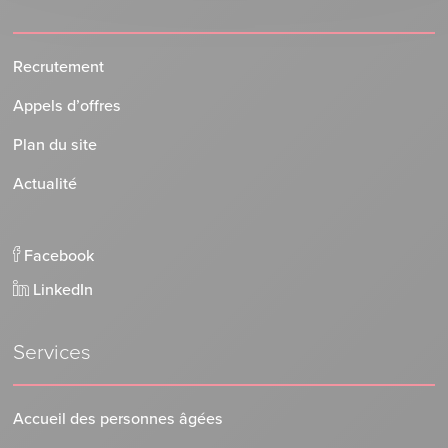
Recrutement
Appels d’offres
Plan du site
Actualité
Facebook
LinkedIn
Services
Accueil des personnes âgées