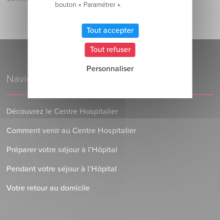
bouton « Paramétrer ».
Tout accepter
Tout refuser
Personnaliser
Navigation
Découvrez le Centre Hospitalier
Comment venir au Centre Hospitalier
Préparer votre séjour à l’Hôpital
Pendant votre séjour à l’Hôpital
Votre retour au domicile