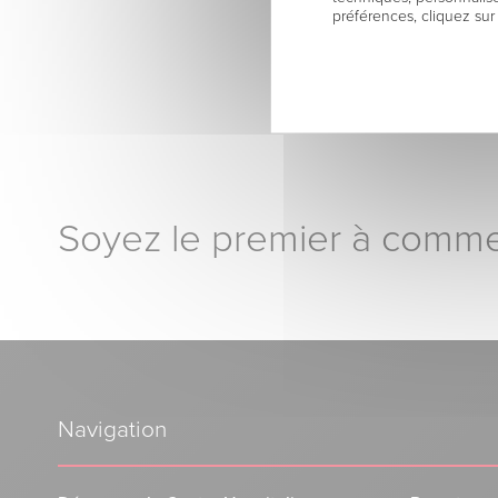
préférences, cliquez sur
Soyez le premier à comme
Navigation