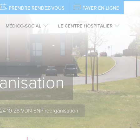
PRENDRE RENDEZ-VOUS
PAYER EN LIGNE
MÉDICO-SOCIAL
LE CENTRE HOSPITALIER
nisation
24-10-28-VDN-SNP-reorganisation