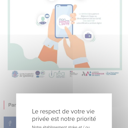
Partager !
Le respect de votre vie
privée est notre priorité
Notre établissement stoke et / ou