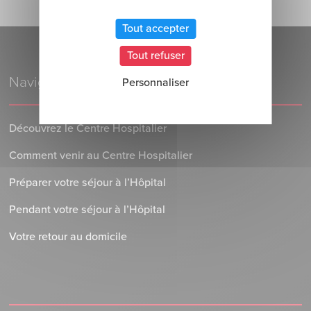
Tout accepter
Tout refuser
Navigation
Personnaliser
Découvrez le Centre Hospitalier
Comment venir au Centre Hospitalier
Préparer votre séjour à l’Hôpital
Pendant votre séjour à l’Hôpital
Votre retour au domicile