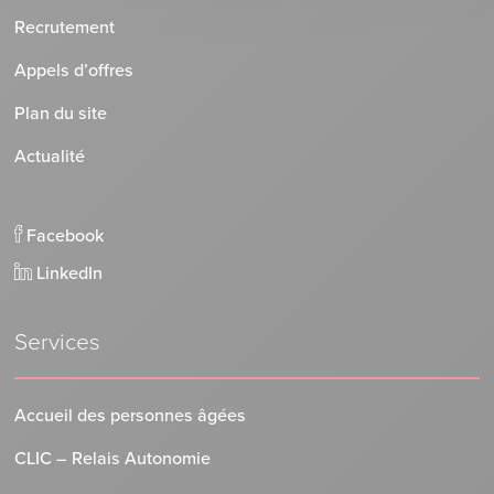
Recrutement
Appels d’offres
Plan du site
Actualité
Facebook
LinkedIn
Services
Accueil des personnes âgées
CLIC – Relais Autonomie