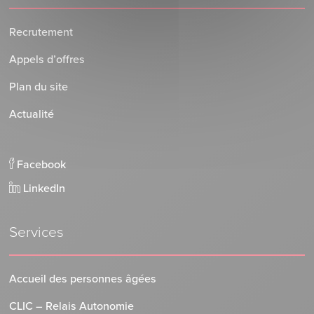
Recrutement
Appels d’offres
Plan du site
Actualité
Facebook
LinkedIn
Services
Accueil des personnes âgées
CLIC – Relais Autonomie