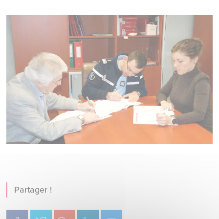
Partager !