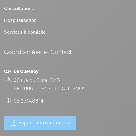
Consultations
Hospitalisation
Services à domicile
Coordonnées et Contact
C.H. Le Quesnoy
90 rue du 8 mai 1945
BP 20061 - 59530 LE QUESNOY
03.27.14.86.14
Espace consultations